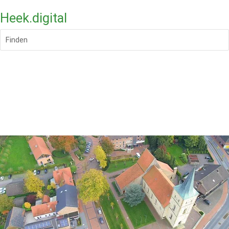
Heek.digital
Finden