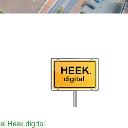
i Heek.digital