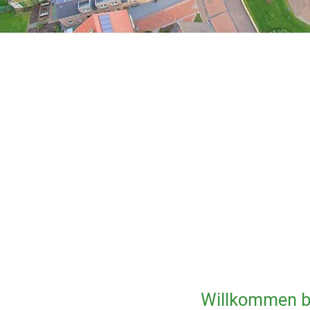
Willkommen be