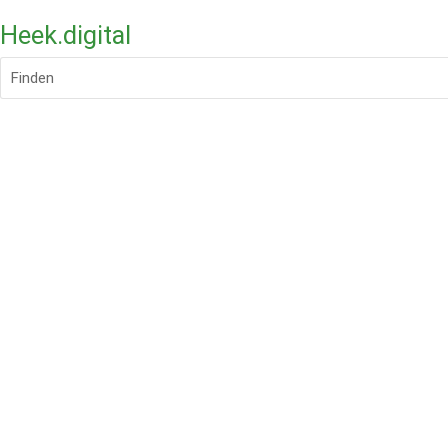
Heek.digital
Finden