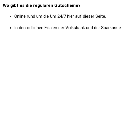
Wo gibt es die regulären Gutscheine?
Online rund um die Uhr 24/7 hier auf dieser Seite. 
In den örtlichen Filialen der Volksbank und der Sparkasse.