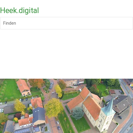
Heek.digital
Finden