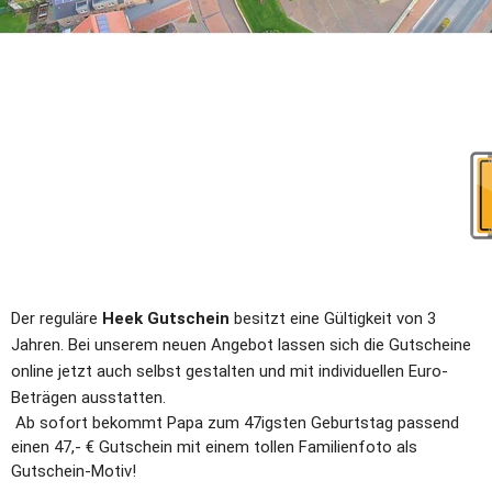
Der reguläre 
Heek Gutschein
 besitzt eine Gültigkeit von 3 
Jahren. Bei unserem neuen Angebot lassen sich die
Gutscheine 
online jetzt auch selbst gestalten und mit individuellen Euro-
Beträgen ausstatten.
 Ab sofort bekommt Papa zum 47igsten Geburtstag passend 
einen 47,- € Gutschein mit einem tollen Familienfoto als 
Gutschein-Motiv!